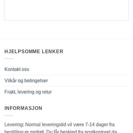
HJELPSOMME LENKER
Kontakt oss
Vilkår og betingelser
Frakt, levering og retur
INFORMASJON
Levering: Normal leveringstid vil være 7-14 dager fra
bestilling er mottatt. Du får beskjed fra postkontoret da