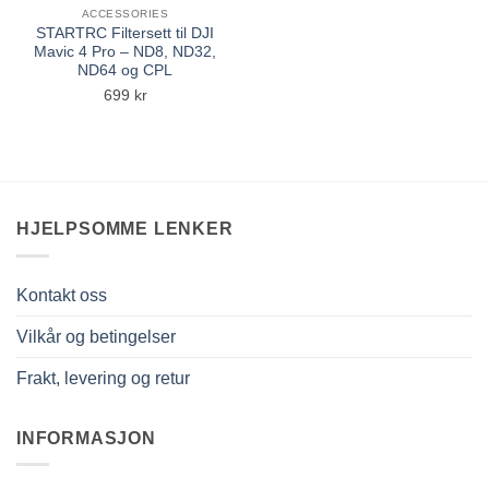
ACCESSORIES
STARTRC Filtersett til DJI
Mavic 4 Pro – ND8, ND32,
ND64 og CPL
699
kr
HJELPSOMME LENKER
Kontakt oss
Vilkår og betingelser
Frakt, levering og retur
INFORMASJON