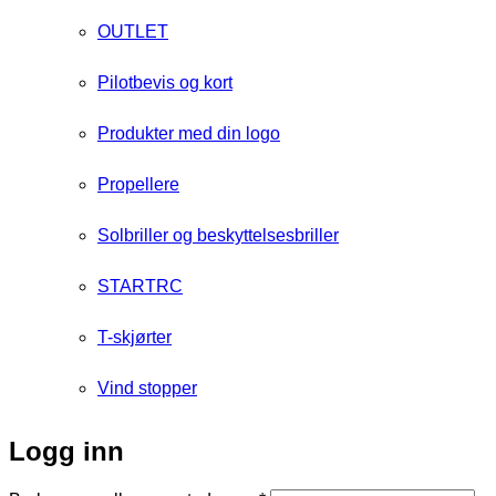
OUTLET
Pilotbevis og kort
Produkter med din logo
Propellere
Solbriller og beskyttelsesbriller
STARTRC
T-skjørter
Vind stopper
Logg inn