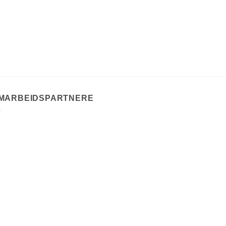
MARBEIDSPARTNERE