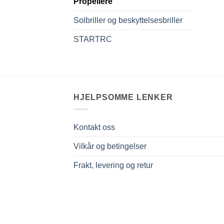
Propellere
Solbriller og beskyttelsesbriller
STARTRC
HJELPSOMME LENKER
Kontakt oss
Vilkår og betingelser
Frakt, levering og retur