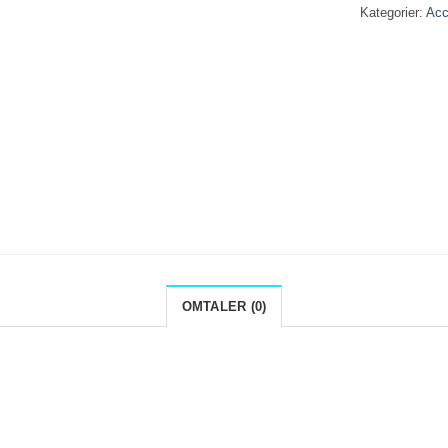
Kategorier:
Acc
OMTALER (0)