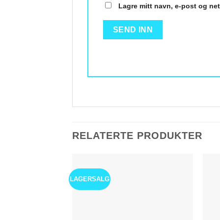
Lagre mitt navn, e-post og ne
RELATERTE PRODUKTER
LAGERSALG