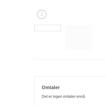
Omtaler
Det er ingen omtaler ennå.