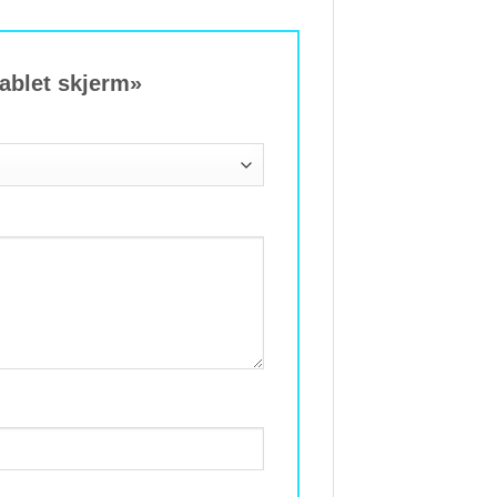
tablet skjerm»