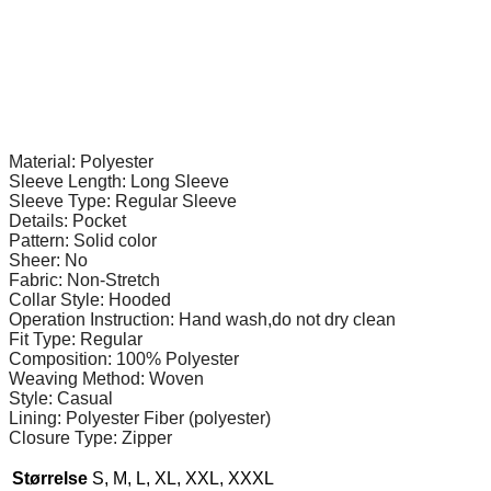
Material: Polyester
Sleeve Length: Long Sleeve
Sleeve Type: Regular Sleeve
Details: Pocket
Pattern: Solid color
Sheer: No
Fabric: Non-Stretch
Collar Style: Hooded
Operation Instruction: Hand wash,do not dry clean
Fit Type: Regular
Composition: 100% Polyester
Weaving Method: Woven
Style: Casual
Lining: Polyester Fiber (polyester)
Closure Type: Zipper
Størrelse
S, M, L, XL, XXL, XXXL