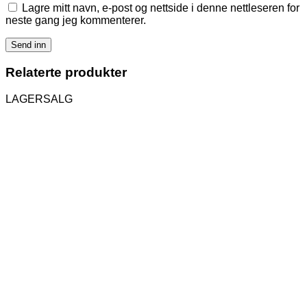
Lagre mitt navn, e-post og nettside i denne nettleseren for
neste gang jeg kommenterer.
Relaterte produkter
LAGERSALG