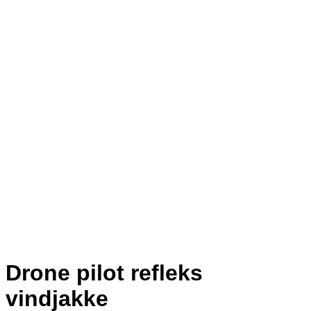
Drone pilot refleks
vindjakke