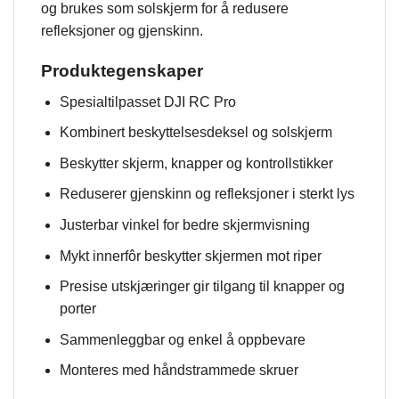
og brukes som solskjerm for å redusere
refleksjoner og gjenskinn.
Produktegenskaper
Spesialtilpasset DJI RC Pro
Kombinert beskyttelsesdeksel og solskjerm
Beskytter skjerm, knapper og kontrollstikker
Reduserer gjenskinn og refleksjoner i sterkt lys
Justerbar vinkel for bedre skjermvisning
Mykt innerfôr beskytter skjermen mot riper
Presise utskjæringer gir tilgang til knapper og
porter
Sammenleggbar og enkel å oppbevare
Monteres med håndstrammede skruer