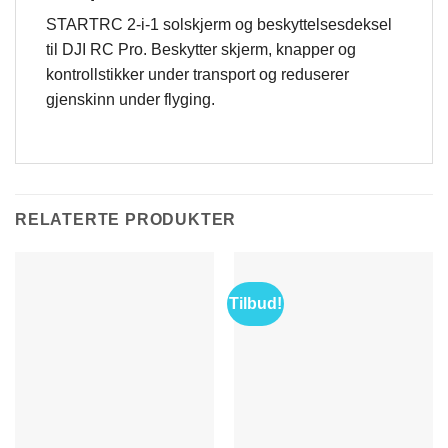
STARTRC 2-i-1 solskjerm og beskyttelsesdeksel
til DJI RC Pro. Beskytter skjerm, knapper og
kontrollstikker under transport og reduserer
gjenskinn under flyging.
RELATERTE PRODUKTER
Tilbud!