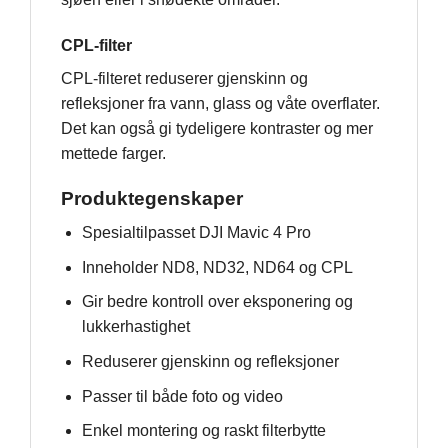
CPL-filter
CPL-filteret reduserer gjenskinn og
refleksjoner fra vann, glass og våte overflater.
Det kan også gi tydeligere kontraster og mer
mettede farger.
Produktegenskaper
Spesialtilpasset DJI Mavic 4 Pro
Inneholder ND8, ND32, ND64 og CPL
Gir bedre kontroll over eksponering og
lukkerhastighet
Reduserer gjenskinn og refleksjoner
Passer til både foto og video
Enkel montering og raskt filterbytte